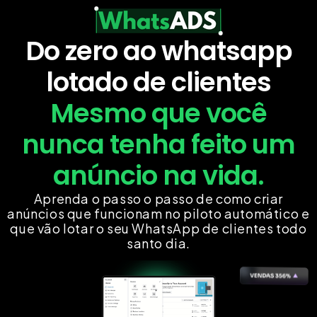
Do zero ao whatsapp
lotado de clientes
Mesmo que você
nunca tenha feito um
anúncio na vida.
Aprenda o passo o passo de como criar
anúncios que funcionam no piloto automático e
que vão lotar o seu WhatsApp de clientes todo
santo dia.